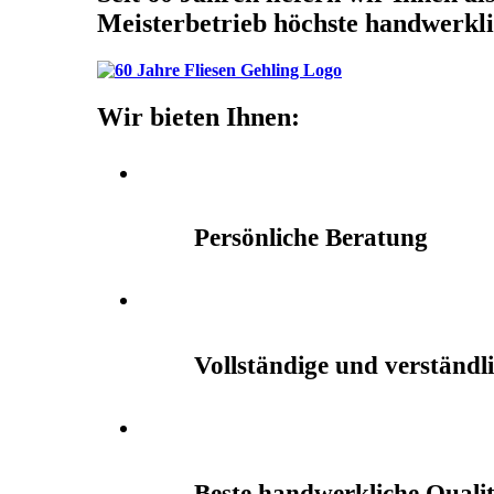
Meisterbetrieb höchste handwerkli
Wir bieten Ihnen:
Persönliche Beratung
Vollständige und verständl
Beste handwerkliche Quali