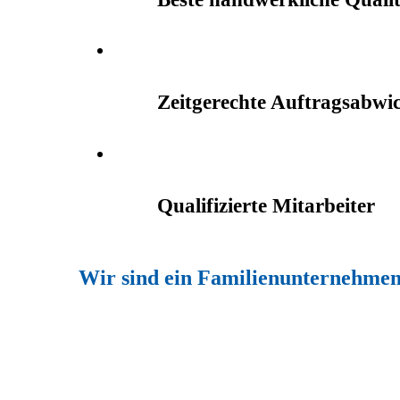
Zeitgerechte Auftragsabwi
Qualifizierte Mitarbeiter
Wir sind ein Familienunternehmen
.
.