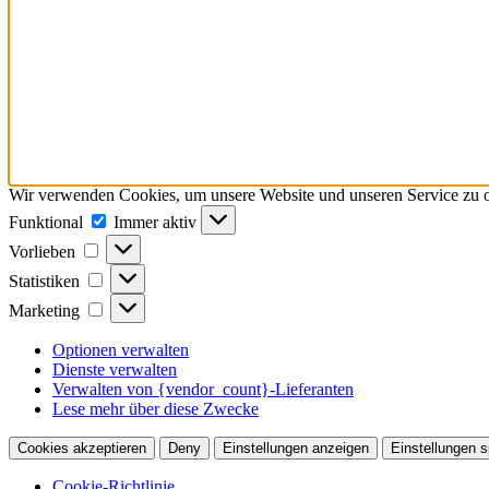
Wir verwenden Cookies, um unsere Website und unseren Service zu o
Funktional
Funktional
Immer aktiv
Vorlieben
Vorlieben
Statistiken
Statistiken
Marketing
Marketing
Optionen verwalten
Dienste verwalten
Verwalten von {vendor_count}-Lieferanten
Lese mehr über diese Zwecke
Cookies akzeptieren
Deny
Einstellungen anzeigen
Einstellungen s
Cookie-Richtlinie