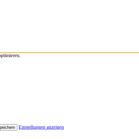
ptimieren.
Einstellungen anzeigen
peichern