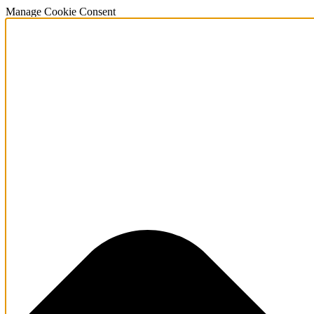
Manage Cookie Consent