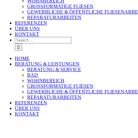
WOHNBEREICH
GROSSFORMATIGE FLIESEN
GEWERBLICHE & ÖFFENTLICHE FLIESENARBE
REPARATURARBEITEN
REFERENZEN
ÜBER UNS
KONTAKT
Search
for:
HOME
BERATUNG & LEISTUNGEN
BERATUNG & SERVICE
BAD
WOHNBEREICH
GROSSFORMATIGE FLIESEN
GEWERBLICHE & ÖFFENTLICHE FLIESENARBE
REPARATURARBEITEN
REFERENZEN
ÜBER UNS
KONTAKT